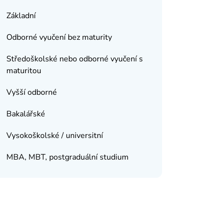
Základní
Odborné vyučení bez maturity
Středoškolské nebo odborné vyučení s
maturitou
Vyšší odborné
Bakalářské
Vysokoškolské / universitní
MBA, MBT, postgraduální studium