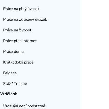
Práce na plný úvazek
Práce na zkrácený úvazek
Práce na živnost
Práce přes internet
Práce doma
Krátkodobá práce
Brigáda
Stáž / Trainee
Vzdělání:
Vzdělání není podstatné