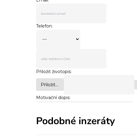
Podobné inzeráty